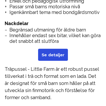
Enkel och pedagogisk utformning
Passar små barns motoriska nivå
Igenkännbart tema med bondgårdsmotiv
Nackdelar
Begränsad utmaning för äldre barn
Innehåller endast sex bitar, vilket kan göra
det snabbt att slutföra
Se detaljer
Träpussel - Little Farm är ett robust pussel
tillverkat i trä och format som en lada. Det
är designat för små barn som håller på att
utveckla sin finmotorik och förståelse för
former och samband.