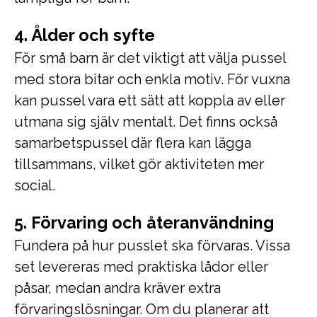
4. Ålder och syfte
För små barn är det viktigt att välja pussel
med stora bitar och enkla motiv. För vuxna
kan pussel vara ett sätt att koppla av eller
utmana sig själv mentalt. Det finns också
samarbetspussel där flera kan lägga
tillsammans, vilket gör aktiviteten mer
social.
5. Förvaring och återanvändning
Fundera på hur pusslet ska förvaras. Vissa
set levereras med praktiska lådor eller
påsar, medan andra kräver extra
förvaringslösningar. Om du planerar att