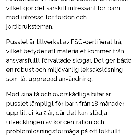
vilket gör det särskilt intressant för barn
med intresse för fordon och
jordbruksteman.
Pusslet är tillverkat av FSC-certifierat trä,
vilket betyder att materialet kommer från
ansvarsfullt förvaltade skogar. Det ger både
en robust och miljövänlig leksakslösning
som tål upprepad användning.
Med sina få och överskådliga bitar är
pusslet lämpligt för barn från 18 månader
upp till cirka 2 år, där det kan stödja
utvecklingen av koncentration och
problemlösningsförmåga på ett lekfullt