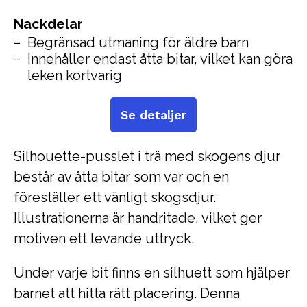
Nackdelar
Begränsad utmaning för äldre barn
Innehåller endast åtta bitar, vilket kan göra
leken kortvarig
Se detaljer
Silhouette-pusslet i trä med skogens djur
består av åtta bitar som var och en
föreställer ett vänligt skogsdjur.
Illustrationerna är handritade, vilket ger
motiven ett levande uttryck.
Under varje bit finns en silhuett som hjälper
barnet att hitta rätt placering. Denna