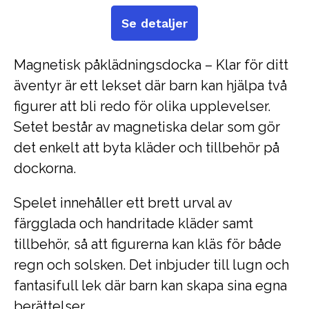
Se detaljer
Magnetisk påklädningsdocka – Klar för ditt
äventyr är ett lekset där barn kan hjälpa två
figurer att bli redo för olika upplevelser.
Setet består av magnetiska delar som gör
det enkelt att byta kläder och tillbehör på
dockorna.
Spelet innehåller ett brett urval av
färgglada och handritade kläder samt
tillbehör, så att figurerna kan kläs för både
regn och solsken. Det inbjuder till lugn och
fantasifull lek där barn kan skapa sina egna
berättelser.