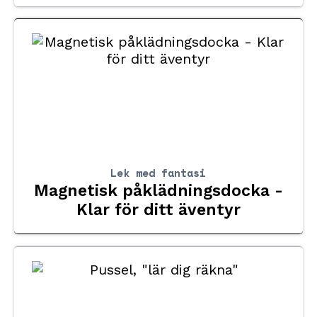
Lek med fantasi
Magnetisk påklädningsdocka -
Klar för ditt äventyr