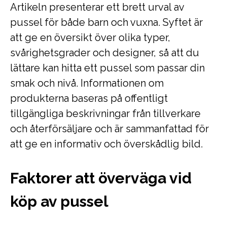
Artikeln presenterar ett brett urval av
pussel för både barn och vuxna. Syftet är
att ge en översikt över olika typer,
svårighetsgrader och designer, så att du
lättare kan hitta ett pussel som passar din
smak och nivå. Informationen om
produkterna baseras på offentligt
tillgängliga beskrivningar från tillverkare
och återförsäljare och är sammanfattad för
att ge en informativ och överskådlig bild.
Faktorer att överväga vid
köp av pussel