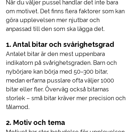
När du väljer pussel handlar det inte bara
om motivet. Det finns flera faktorer som kan
göra upplevelsen mer njutbar och
anpassad till den som ska lägga det.
1. Antal bitar och svårighetsgrad
Antalet bitar är den mest uppenbara
indikatorn på svårighetsgraden. Barn och
nybörjare kan börja med 50–300 bitar,
medan erfarna pusslare ofta väljer 1000
bitar eller fler. Överväg också bitarnas
storlek – små bitar kräver mer precision och
tålamod.
2. Motiv och tema