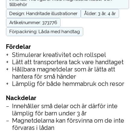
tillbehör
Design: Handritade illustrationer
Ålder: 3 år, 4 år
Artikelnummer: 373776
Förpackning: Låda med handtag
Fördelar
Stimulerar kreativitet och rollspel
Lätt att transportera tack vare handtaget
Hållbara magnetdelar som är lätta att
hantera för små händer
Lämplig för både hemmabruk och resor
Nackdelar
Innehåller små delar och är därför inte
lämplig för barn under 3 år
Magnetdelarna kan försvinna om de inte
förvaras i lådan