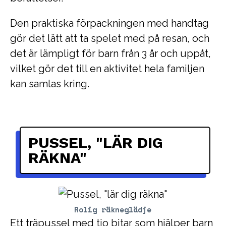
Den praktiska förpackningen med handtag
gör det lätt att ta spelet med på resan, och
det är lämpligt för barn från 3 år och uppåt,
vilket gör det till en aktivitet hela familjen
kan samlas kring.
PUSSEL, "LÄR DIG
RÄKNA"
Rolig räkneglädje
Ett träpussel med tio bitar som hjälper barn