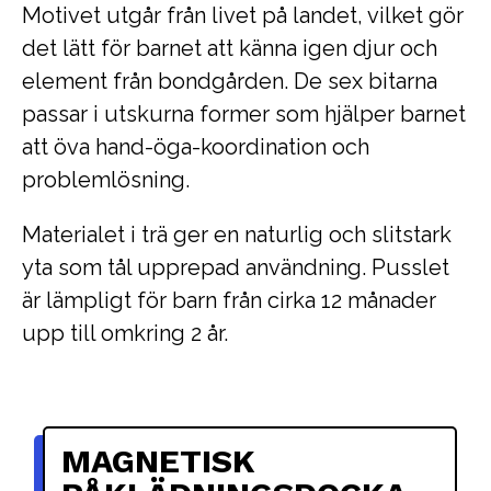
Motivet utgår från livet på landet, vilket gör
det lätt för barnet att känna igen djur och
element från bondgården. De sex bitarna
passar i utskurna former som hjälper barnet
att öva hand-öga-koordination och
problemlösning.
Materialet i trä ger en naturlig och slitstark
yta som tål upprepad användning. Pusslet
är lämpligt för barn från cirka 12 månader
upp till omkring 2 år.
MAGNETISK