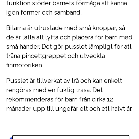
funktion stöder barnets förmåga att känna
igen former och samband.
Bitarna är utrustade med små knoppar, så
de är lätta att lyfta och placera för barn med
små händer. Det gör pusslet lämpligt för att
träna pincettgreppet och utveckla
finmotoriken.
Pusslet är tillverkat av trä och kan enkelt
rengöras med en fuktig trasa. Det
rekommenderas för barn från cirka 12
månader upp till ungefär ett och ett halvt år.