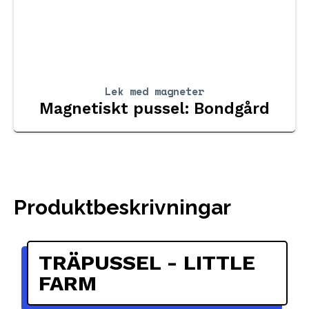
Lek med magneter
Magnetiskt pussel: Bondgård
Produktbeskrivningar
TRÄPUSSEL - LITTLE
FARM