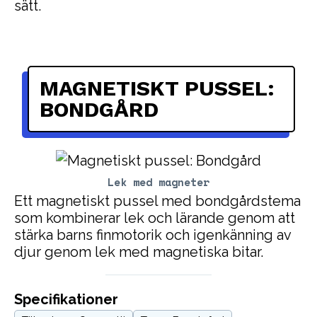
sätt.
MAGNETISKT PUSSEL:
BONDGÅRD
Lek med magneter
Ett magnetiskt pussel med bondgårdstema
som kombinerar lek och lärande genom att
stärka barns finmotorik och igenkänning av
djur genom lek med magnetiska bitar.
Specifikationer