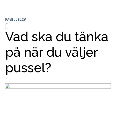
FAMILJELIV
Vad ska du tänka
på när du väljer
pussel?