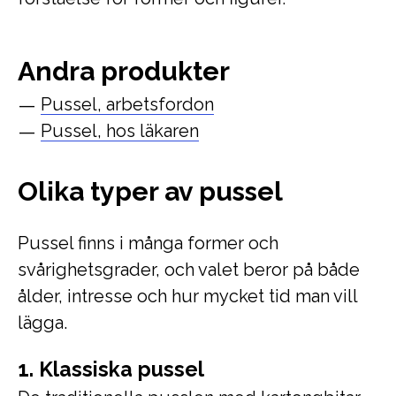
Andra produkter
Pussel, arbetsfordon
Pussel, hos läkaren
Olika typer av pussel
Pussel finns i många former och
svårighetsgrader, och valet beror på både
ålder, intresse och hur mycket tid man vill
lägga.
1. Klassiska pussel