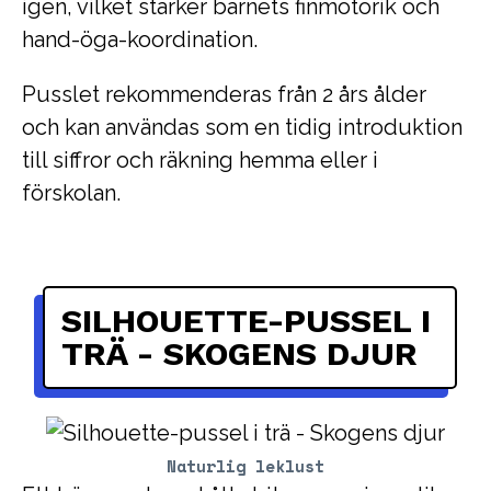
igen, vilket stärker barnets finmotorik och
hand-öga-koordination.
Pusslet rekommenderas från 2 års ålder
och kan användas som en tidig introduktion
till siffror och räkning hemma eller i
förskolan.
SILHOUETTE-PUSSEL I
TRÄ - SKOGENS DJUR
Naturlig leklust