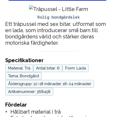
Rolig bondgårdslek
Ett träpussel med sex bitar, utformat som
en lada, som introducerar små barn till
bondgårdens värld och stärker deras
motoriska färdigheter.
Specifikationer
Material: Trä
Antal bitar: 6
Form: Lada
Tema: Bondgård
Åldersgrupp: 12–18 månader, 18–24 månader
Artikelnummer: 368458
Fördelar
Hållbart material i trä