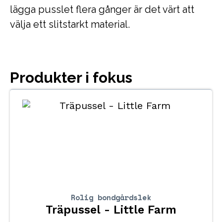
lägga pusslet flera gånger är det värt att
välja ett slitstarkt material.
Produkter i fokus
Rolig bondgårdslek
Träpussel - Little Farm