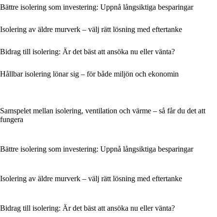
Bättre isolering som investering: Uppnå långsiktiga besparingar
Isolering av äldre murverk – välj rätt lösning med eftertanke
Bidrag till isolering: Är det bäst att ansöka nu eller vänta?
Hållbar isolering lönar sig – för både miljön och ekonomin
Samspelet mellan isolering, ventilation och värme – så får du det att
fungera
Bättre isolering som investering: Uppnå långsiktiga besparingar
Isolering av äldre murverk – välj rätt lösning med eftertanke
Bidrag till isolering: Är det bäst att ansöka nu eller vänta?