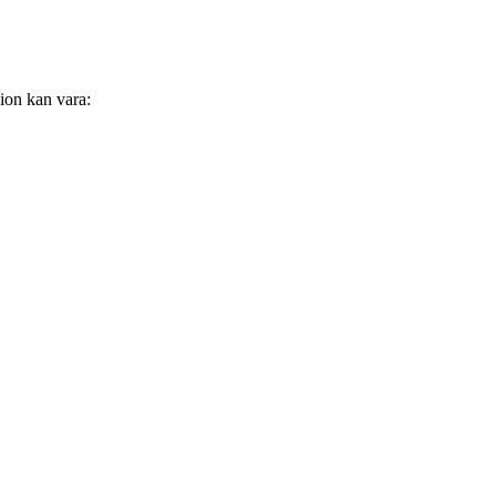
ion kan vara: