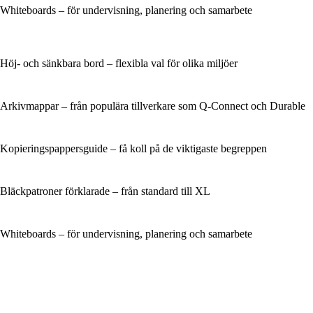
Whiteboards – för undervisning, planering och samarbete
Höj- och sänkbara bord – flexibla val för olika miljöer
Arkivmappar – från populära tillverkare som Q-Connect och Durable
Kopieringspappersguide – få koll på de viktigaste begreppen
Bläckpatroner förklarade – från standard till XL
Whiteboards – för undervisning, planering och samarbete