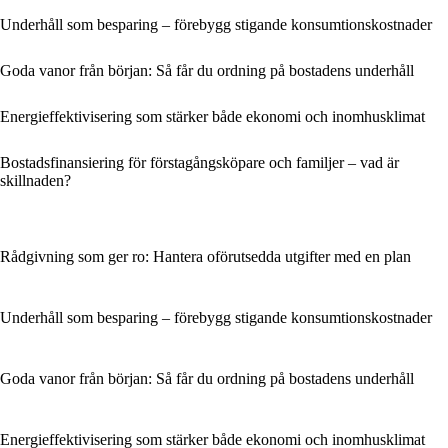
Underhåll som besparing – förebygg stigande konsumtionskostnader
Goda vanor från början: Så får du ordning på bostadens underhåll
Energieffektivisering som stärker både ekonomi och inomhusklimat
Bostadsfinansiering för förstagångsköpare och familjer – vad är
skillnaden?
Rådgivning som ger ro: Hantera oförutsedda utgifter med en plan
Underhåll som besparing – förebygg stigande konsumtionskostnader
Goda vanor från början: Så får du ordning på bostadens underhåll
Energieffektivisering som stärker både ekonomi och inomhusklimat