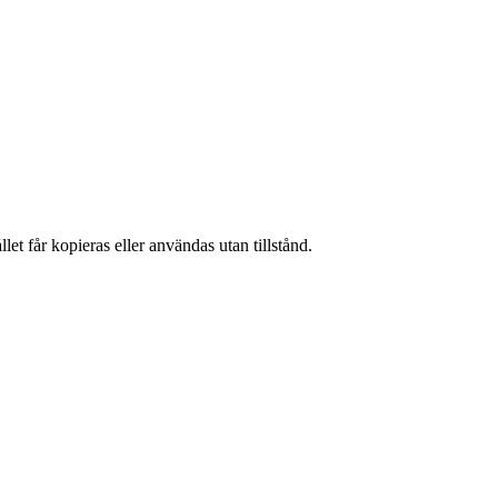
et får kopieras eller användas utan tillstånd.